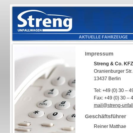
Impressum
Streng & Co. KF
Oranienburger Str.
13437 Berlin
Tel: +49 (0) 30 – 
Fax: +49 (0) 30 – 
mail@streng-unfa
Geschäftsführer
Reiner Matthae